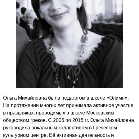
Ольга Михайловна была педагогом в школе «Олимп».
На протяжении многих лет принимала активное участие
в праздниках, проводимых в школе Московским
обществом греков. С 2005 по 2015 гг. Ольга Михайловна
руководила вокальным коллективом в Греческом
культурном центре. Её активная деятельность и