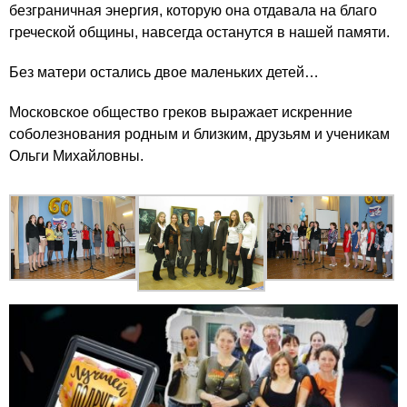
безграничная энергия, которую она отдавала на благо
греческой общины, навсегда останутся в нашей памяти.
Без матери остались двое маленьких детей…
Московское общество греков выражает искренние
соболезнования родным и близким, друзьям и ученикам
Ольги Михайловны.