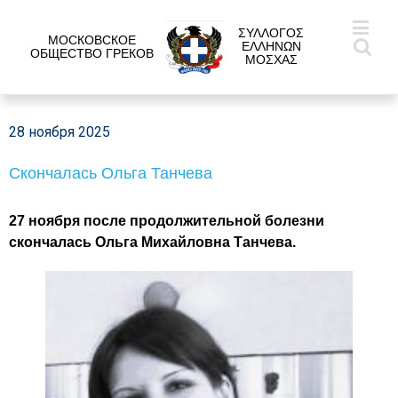
ΣΥΛΛΟΓΟΣ
МОСКОВСКОЕ
ΕΛΛΗΝΩΝ
ОБЩЕСТВО ГРЕКОВ
ΜΟΣΧΑΣ
28 ноября 2025
Скончалась Ольга Танчева
27 ноября после продолжительной болезни
скончалась Ольга Михайловна Танчева.