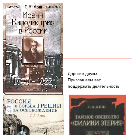
Дорогие друзья,
Приглашаем вас
поддержать деятельность