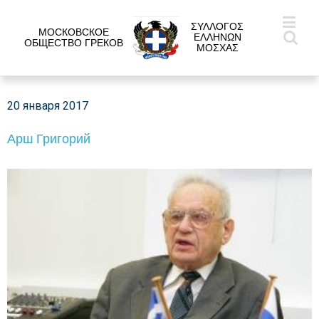
ΣΥΛΛΟΓΟΣ
МОСКОВСКОЕ
ΕΛΛΗΝΩΝ
ОБЩЕСТВО ГРЕКОВ
ΜΟΣΧΑΣ
20 января 2017
Арш Григорий