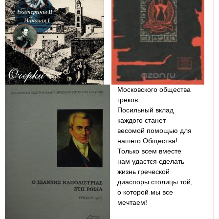
Московского общества
греков.
Посильный вклад
каждого станет
весомой помощью для
нашего Общества!
Только всем вместе
нам удастся сделать
жизнь греческой
диаспоры столицы той,
о которой мы все
мечтаем!