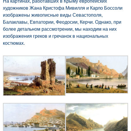
На картинах, работавших в Крыму европейских
художников Жана Кристофа Мивилля и Карло Боссоли
изображены живописные виды Севастополя,
Балаклавы, Евпатории, Феодосии, Керчи. Однако, при
более детальном рассмотрении, мы находим на них
изображения греков и гречанок в национальных
костюмах.