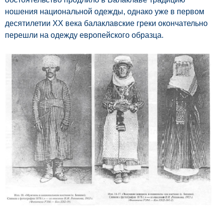
ношения национальной одежды, однако уже в первом
десятилетии ХХ века балаклавские греки окончательно
перешли на одежду европейского образца.