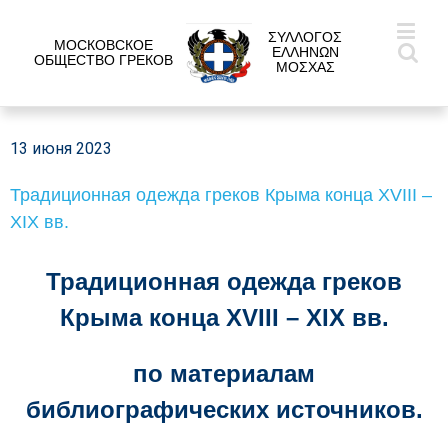
ΣΥΛΛΟΓΟΣ
МОСКОВСКОЕ
ΕΛΛΗΝΩΝ
ОБЩЕСТВО ГРЕКОВ
ΜΟΣΧΑΣ
13 июня 2023
Традиционная одежда греков Крыма конца XVIII –
XIX вв.
Традиционная одежда греков
Крыма конца XVIII – XIX вв.
по материалам
библиографических источников.