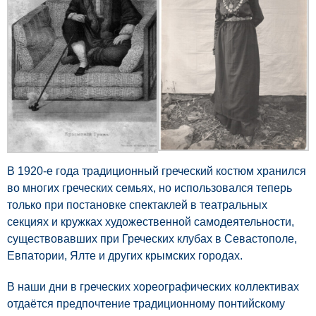
В 1920-е года традиционный греческий костюм хранился
во многих греческих семьях, но использовался теперь
только при постановке спектаклей в театральных
секциях и кружках художественной самодеятельности,
существовавших при Греческих клубах в Севастополе,
Евпатории, Ялте и других крымских городах.
В наши дни в греческих хореографических коллективах
отдаётся предпочтение традиционному понтийскому