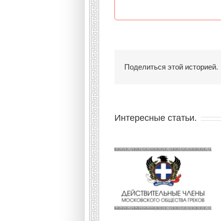
Поделиться этой историей.
Интересные статьи.