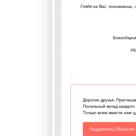
Глядя на Вас, понимаешь,
Благодари
Уд
Дорогие друзья, Приглаша
Посильный вклад каждого
Только всем вместе нам у
Поддержать Общество