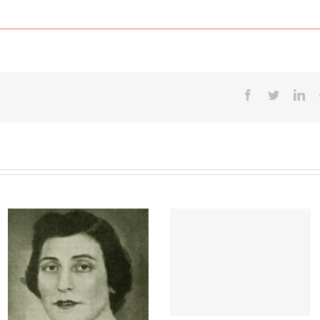
Facebook
Twitter
Lin