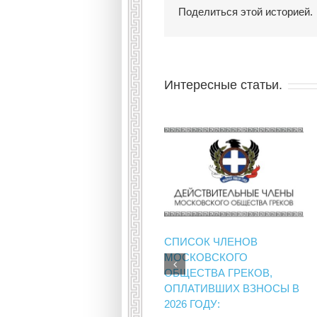
Поделиться этой историей.
Интересные статьи.
СПИСОК ЧЛЕНОВ
МОСКОВСКОГО
ОБЩЕСТВА ГРЕКОВ,
ОПЛАТИВШИХ ВЗНОСЫ В
2026 ГОДУ: