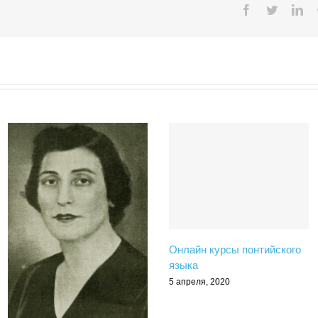
Facebook
Twitter
Lin
Онлайн курсы понтийского
языка
5 апреля, 2020