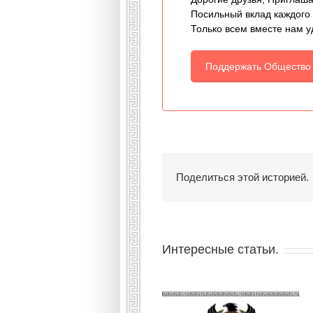
Посильный вклад каждого
Только всем вместе нам у
Поддержать Общество
Поделиться этой историей.
Интересные статьи.