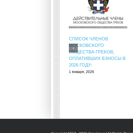
СПИСОК ЧЛЕНОВ
МОСКОВСКОГО
ОБЩЕСТВА ГРЕКОВ,
ОПЛАТИВШИХ ВЗНОСЫ В
2026 ГОДУ:
1 января, 2026