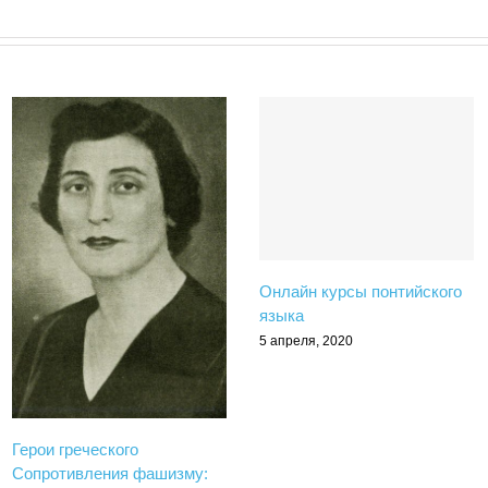
Онлайн курсы понтийского
языка
5 апреля, 2020
Герои греческого
Сопротивления фашизму: