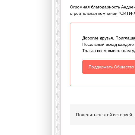
Огромная благодарность Андрею
строительная компания “СИТИ-Х
Дорогие друзья, Приглаша
Посильный вклад каждого
Только всем вместе нам у
Поддержать Общество
Поделиться этой историей.