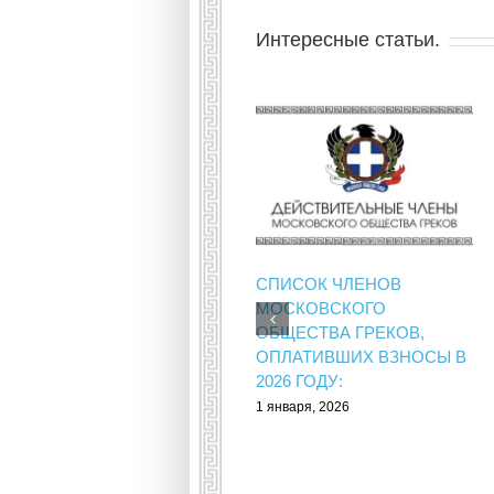
Интересные статьи.
СПИСОК ЧЛЕНОВ
МОСКОВСКОГО
ОБЩЕСТВА ГРЕКОВ,
ОПЛАТИВШИХ ВЗНОСЫ В
2026 ГОДУ:
1 января, 2026