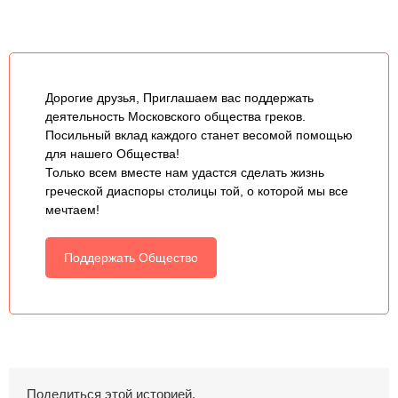
Дорогие друзья, Приглашаем вас поддержать
деятельность Московского общества греков.
Посильный вклад каждого станет весомой помощью
для нашего Общества!
Только всем вместе нам удастся сделать жизнь
греческой диаспоры столицы той, о которой мы все
мечтаем!
Поддержать Общество
Поделиться этой историей.