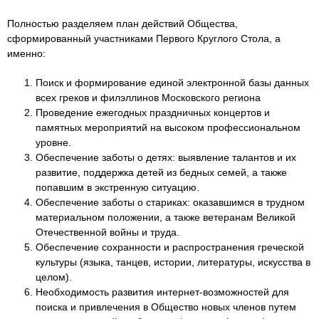
Полностью разделяем план действий Общества,
сформированный участниками Первого Круглого Стола, а
именно:
Поиск и формирование единой электронной базы данных
всех греков и филэллинов Московского региона
Проведение ежегодных праздничных концертов и
памятных мероприятий на высоком профессиональном
уровне.
Обеспечение заботы о детях: выявление талантов и их
развитие, поддержка детей из бедных семей, а также
попавшим в экстренную ситуацию.
Обеспечение заботы о стариках: оказавшимся в трудном
материальном положении, а также ветеранам Великой
Отечественной войны и труда.
Обеспечение сохранности и распространения греческой
культуры (языка, танцев, истории, литературы, искусства в
целом).
Необходимость развития интернет-возможностей для
поиска и привлечения в Общество новых членов путем