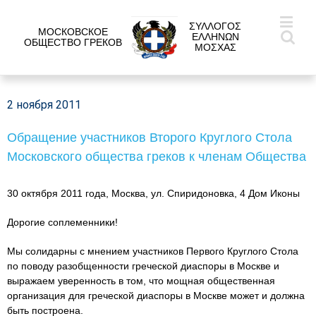
ΣΥΛΛΟΓΟΣ
МОСКОВСКОЕ
ΕΛΛΗΝΩΝ
ОБЩЕСТВО ГРЕКОВ
ΜΟΣΧΑΣ
2 ноября 2011
Обращение участников Второго Круглого Стола
Московского общества греков к членам Общества
30 октября 2011 года, Москва, ул. Спиридоновка, 4 Дом Иконы
Дорогие соплеменники!
Мы солидарны с мнением участников Первого Круглого Стола
по поводу разобщенности греческой диаспоры в Москве и
выражаем уверенность в том, что мощная общественная
организация для греческой диаспоры в Москве может и должна
быть построена.