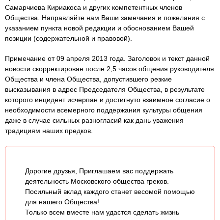
Самарчиева Кириакоса и других компетентных членов
Общества. Направляйте нам Ваши замечания и пожелания с
указанием пункта новой редакции и обоснованием Вашей
позиции (содержательной и правовой).
Примечание от 09 апреля 2013 года. Заголовок и текст данной
новости скорректирован после 2,5 часов общения руководителя
Общества и члена Общества, допустившего резкие
высказывания в адрес Председателя Общества, в результате
которого инцидент исчерпан и достигнуто взаимное согласие о
необходимости всемерного поддержания культуры общения
даже в случае сильных разногласий как дань уважения
традициям наших предков.
Дорогие друзья, Приглашаем вас поддержать
деятельность Московского общества греков.
Посильный вклад каждого станет весомой помощью
для нашего Общества!
Только всем вместе нам удастся сделать жизнь