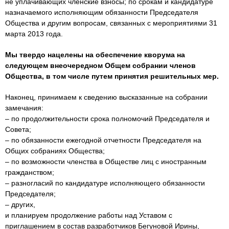
не уплачивающих членские взносы; по срокам и кандидатуре
назначаемого исполняющим обязанности Председателя
Общества и другим вопросам, связанных с мероприятиями 31
марта 2013 года.
Мы твердо нацелены на обеспечение кворума на
следующем внеочередном Общем собрании членов
Общества, в том числе путем принятия решительных мер.
Наконец, принимаем к сведению высказанные на собрании
замечания:
– по продолжительности срока полномочий Председателя и
Совета;
– по обязанности ежегодной отчетности Председателя на
Общих собраниях Общества;
– по возможности членства в Обществе лиц с иностранным
гражданством;
– разногласий по кандидатуре исполняющего обязанности
Председателя;
– других,
и планируем продолжение работы над Уставом с
приглашением в состав разработчиков Бегуновой Ирины,