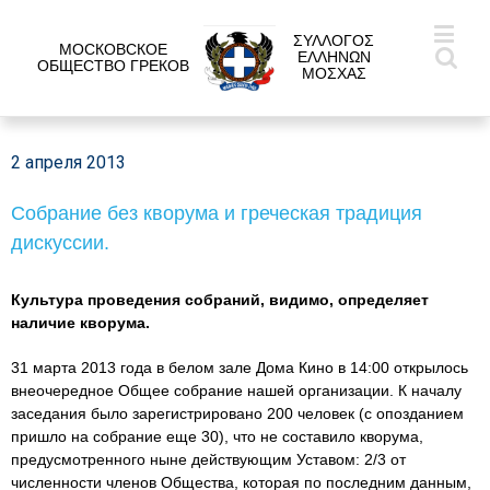
ΣΥΛΛΟΓΟΣ
МОСКОВСКОЕ
ΕΛΛΗΝΩΝ
ОБЩЕСТВО ГРЕКОВ
ΜΟΣΧΑΣ
2 апреля 2013
Собрание без кворума и греческая традиция
дискуссии.
Культура проведения собраний, видимо, определяет
наличие кворума.
31 марта 2013 года в белом зале Дома Кино в 14:00 открылось
внеочередное Общее собрание нашей организации. К началу
заседания было зарегистрировано 200 человек (с опозданием
пришло на собрание еще 30), что не составило кворума,
предусмотренного ныне действующим Уставом: 2/3 от
численности членов Общества, которая по последним данным,