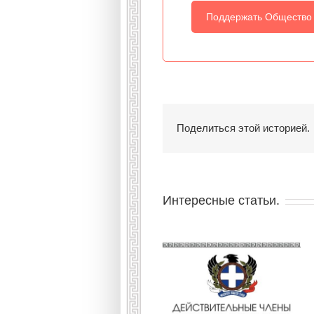
Поддержать Общество
Поделиться этой историей.
Интересные статьи.