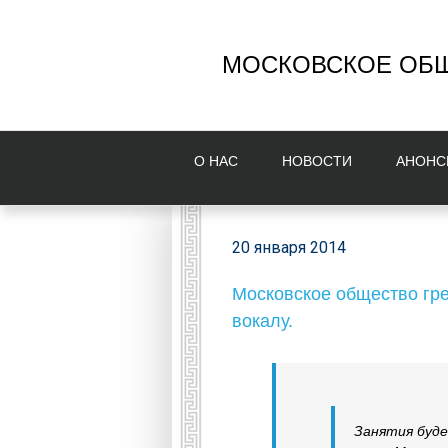
МОСКОВСКОЕ ОБЩ
О НAС
НОВОСТИ
AНОНС
20 января 2014
Московское общество гре
вокалу.
Занятия буде