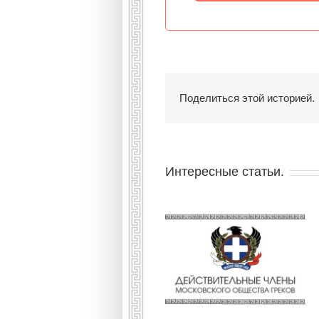
Поделиться этой историей.
Интересные статьи.