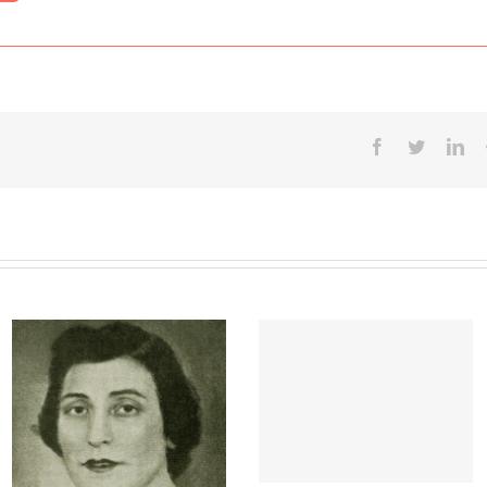
Facebook
Twitter
Lin