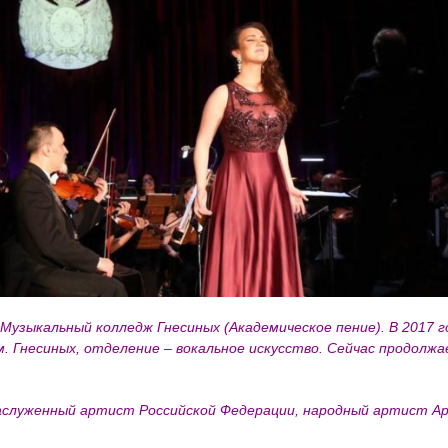
 Музыкальный колледж Гнесиных (Академическое пение). В 2017 
. Гнесиных, отделение – вокальное искусство. Сейчас продолжа
аслуженный артист Российской Федерации, народный артист Ар