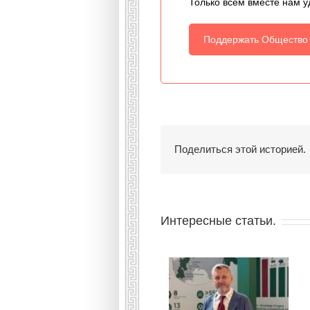
Только всем вместе нам у
Поддержать Общество
Поделиться этой историей.
Интересные статьи.