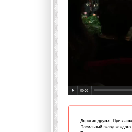
00:00
Дорогие друзья, Приглаша
Посильный вклад каждого