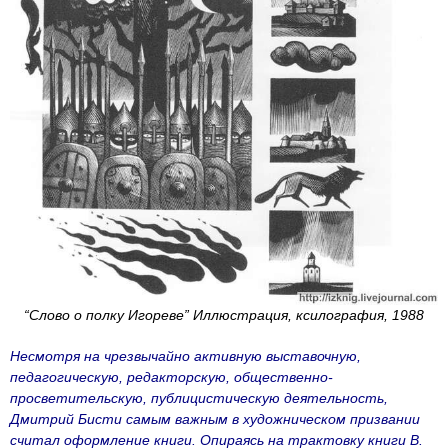
“Слово о полку Игореве” Иллюстрация, ксилография, 1988
Несмотря на чрезвычайно активную выставочную,
педагогическую, редакторскую, общественно-
просветительскую, публицистическую деятельность,
Дмитрий Бисти самым важным в художническом призвании
считал оформление книги. Опираясь на трактовку книги В.