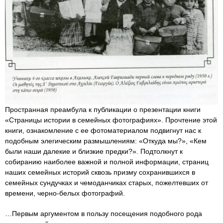
Пространная преамбула к публикации о презентации книги
«Страницы истории в семейных фотографиях». Прочтение этой
книги, ознакомление с ее фотоматериалом подвигнут нас к
подобным элегическим размышлениям: «Откуда мы?», «Кем
были наши далекие и близкие предки?». Подтолкнут к
собиранию наиболее важной и полной информации, страниц
наших семейных историй сквозь призму сохранившихся в
семейных сундучках и чемоданчиках старых, пожелтевших от
времени, черно-белых фотографий.
…Первым аргументом в пользу посещения подобного рода