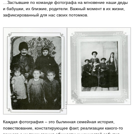
…Застывшие по команде фотографа на мгновение наши деды
и бабушки, их близкие, родители. Важный момент в их жизни,
зафиксированный для нас своих потомков.
Каждая фотография – это былинная семейная история,
повествование, констатирующее факт, реализации какого-то