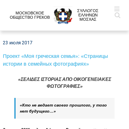
ΣΥΛΛΟΓΟΣ
МОСКОВСКОЕ
ΕΛΛΗΝΩΝ
ОБЩЕСТВО ГРЕКОВ
ΜΟΣΧΑΣ
23 июля 2017
Проект «Моя греческая семья»: «Страницы
истории в семейных фотографиях»
«ΣΕΛΙΔΕΣ ΙΣΤΟΡΙΑΣ ΑΠΟ ΟΙΚΟΓΕΝΕΙΑΚΕΣ
ΦΩΤΟΓΡΑΦΙΕΣ»
«Кто не ведает своего прошлого, у того
нет будущего…»