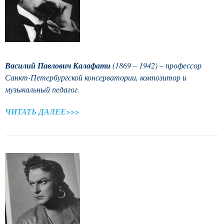
Василий Павлович Калафати
(1869 – 1942) – профессор
Санкт-Петербургской консерватории, композитор и
музыкальный педагог.
ЧИТАТЬ ДАЛЕЕ>>>