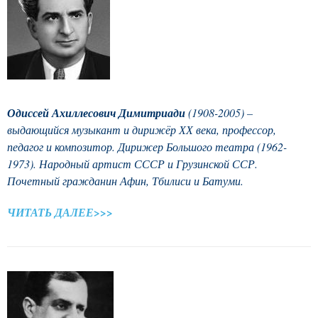
Одиссей Ахиллесович Димитриади
(1908-2005) –
выдающийся музыкант и дирижёр ХХ века, профессор,
педагог и композитор. Дирижер Большого театра (1962-
1973). Народный артист СССР и Грузинской ССР.
Почетный гражданин Афин, Тбилиси и Батуми.
ЧИТАТЬ ДАЛЕЕ>>>