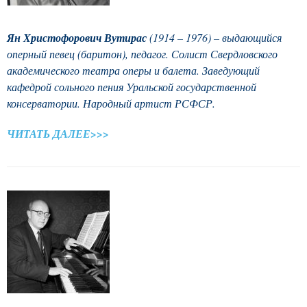
Ян Христофорович Вутирас
(1914 – 1976) – выдающийся
оперный певец (баритон), педагог. Солист Свердловского
академического театра оперы и балета. Заведующий
кафедрой сольного пения Уральской государственной
консерватории. Народный артист РСФСР.
ЧИТАТЬ ДАЛЕЕ>>>