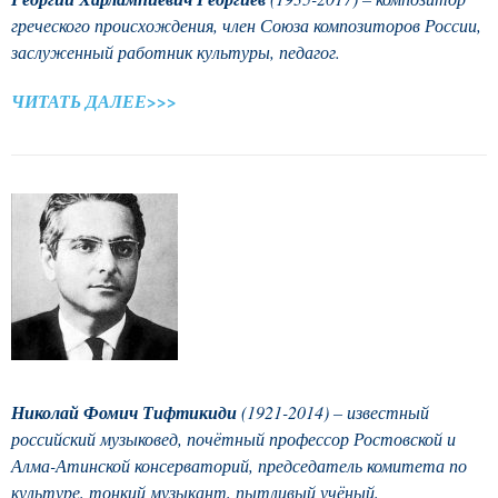
греческого происхождения, член Союза композиторов России,
заслуженный работник культуры, педагог.
ЧИТАТЬ ДАЛЕЕ>>>
Николай Фомич Тифтикиди
(1921-2014) – известный
российский музыковед, почётный профессор Ростовской и
Алма-Атинской консерваторий, председатель комитета по
культуре, тонкий музыкант, пытливый учёный,