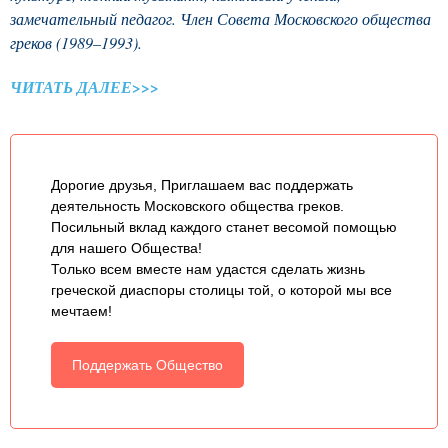
замечательный педагог. Член Совета Московского общества
греков (1989–1993).
ЧИТАТЬ ДАЛЕЕ>>>
Дорогие друзья, Приглашаем вас поддержать
деятельность Московского общества греков.
Посильный вклад каждого станет весомой помощью
для нашего Общества!
Только всем вместе нам удастся сделать жизнь
греческой диаспоры столицы той, о которой мы все
мечтаем!
Поддержать Общество