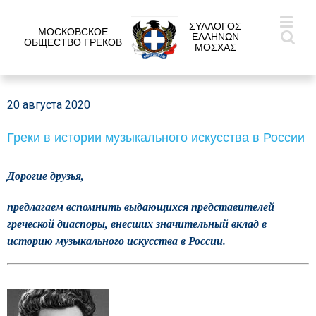
ΣΥΛΛΟΓΟΣ
МОСКОВСКОЕ
ΕΛΛΗΝΩΝ
ОБЩЕСТВО ГРЕКОВ
ΜΟΣΧΑΣ
20 августа 2020
Греки в истории музыкального искусства в России
Дорогие друзья,
предлагаем вспомнить выдающихся представителей
греческой диаспоры, внесших значительный вклад в
историю музыкального искусства в России.